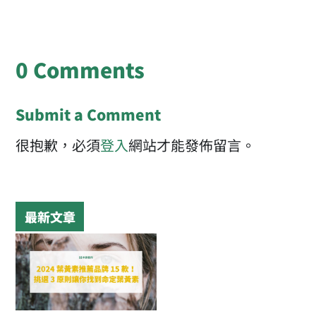
0 Comments
Submit a Comment
很抱歉，必須
登入
網站才能發佈留言。
最新文章