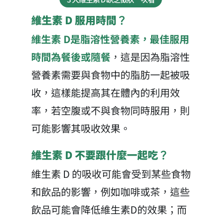
維生素 D 服用時間？
維生素 D是脂溶性營養素，最佳服用
時間為餐後或隨餐
，這是因為脂溶性
營養素需要與食物中的脂肪一起被吸
收，這樣能提高其在體內的利用效
率，若空腹或不與食物同時服用，則
可能影響其吸收效果。
維生素 D 不要跟什麼一起吃？
維生素 D 的吸收可能會受到某些食物
和飲品的影響，例如咖啡或茶，這些
飲品可能會降低維生素D的效果；而