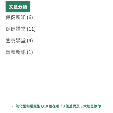
文章分類
保健新知
(6)
保健講堂
(11)
營養學堂
(4)
營養新訊
(1)
←
氧化型和還原型 Q10 差在哪？3 個差異及 3 大迷思讓你