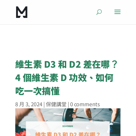
維生素 D3 和 D2 差在哪？
4 個維生素 D 功效、如何
吃一次搞懂
8 月 3, 2024
|
保健講堂
|
0 comments