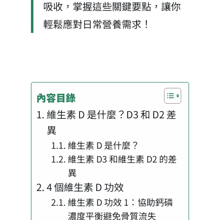
吸收，掌握這些關鍵要點，讓你
輕鬆應對日常營養需求！
內容目錄
維生素 D 是什麼？D3 和 D2 差
異
維生素 D 是什麼？
維生素 D3 和維生素 D2 的差
異
4 個維生素 D 功效
維生素 D 功效 1：協助鈣磷
濃度平衡避免骨質流失