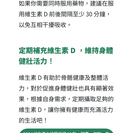
如果你需要同時服用藥物，建議在服
用維生素 D 前後間隔至少 30 分鐘，
以免互相干擾吸收。
定期補充維生素 D ，維持身體
健壯活力！
維生素 D 有助於骨骼健康及整體活
力，對於促進身體健壯也具有顯著效
果，根據自身需求，定期攝取足夠的
維生素 D，讓你擁有健康而充滿活力
的生活吧！