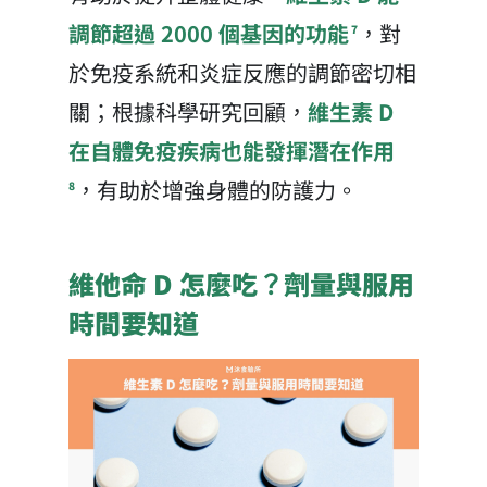
調節超過 2000 個基因的功能
，對
7
於免疫系統和炎症反應的調節密切相
關；根據科學研究回顧，
維生素 D
在自體免疫疾病也能發揮潛在作用
，有助於增強身體的防護力。
8
維他命 D 怎麼吃？劑量與服用
時間要知道