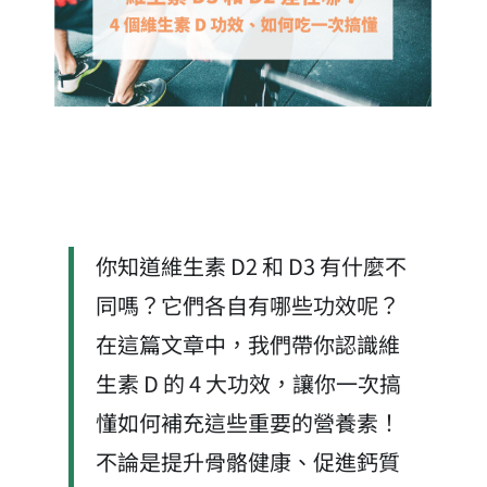
你知道維生素 D2 和 D3 有什麼不
同嗎？它們各自有哪些功效呢？
在這篇文章中，我們帶你認識維
生素 D 的 4 大功效，讓你一次搞
懂如何補充這些重要的營養素！
不論是提升骨骼健康、促進鈣質