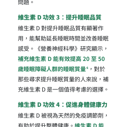
問題。
維生素 D 功效 3：提升睡眠品質
維生素 D 對提升睡眠品質有顯著作
用，能幫助延長睡眠時間並改善睡眠
感受。《營養神經科學》研究顯示，
補充維生素 D 能有效提高 20 至 50
歲睡眠障礙人群的睡眠質量
，對於
6
那些尋求提升睡眠質量的人來說，補
充維生素 D 是一個值得考慮的選擇。
維生素 D 功效 4：促進身體健康力
維生素 D 被視為天然的免疫調節劑，
有助於提升整體健康。
維生素 D 能