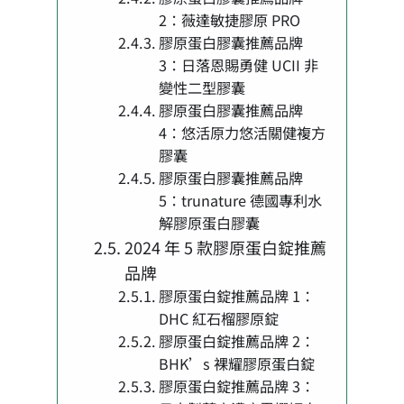
2：薇達敏捷膠原 PRO
膠原蛋白膠囊推薦品牌
3：日落恩賜勇健 UCII 非
變性二型膠囊
膠原蛋白膠囊推薦品牌
4：悠活原力悠活關健複方
膠囊
膠原蛋白膠囊推薦品牌
5：trunature 德國專利水
解膠原蛋白膠囊
2024 年 5 款膠原蛋白錠推薦
品牌
膠原蛋白錠推薦品牌 1：
DHC 紅石榴膠原錠
膠原蛋白錠推薦品牌 2：
BHK’s 裸耀膠原蛋白錠
膠原蛋白錠推薦品牌 3：