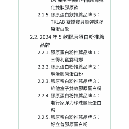
化雙肽膠原飲
膠原蛋白飲推薦品牌 5：
TKLAB 雙嬌寶貝超彈嫩膠
原蛋白飲
2024 年 5 款膠原蛋白粉推薦
品牌
膠原蛋白粉推薦品牌 1：
三得利蜜露珂娜
膠原蛋白粉推薦品牌 2：
明治膠原蛋白粉
膠原蛋白粉推薦品牌 3：
維他盒子雙效膠原蛋白粉
膠原蛋白粉推薦品牌 4：
老行家彈力珍珠膠原蛋白
粉
膠原蛋白粉推薦品牌 5：
好立善膠原蛋白粉