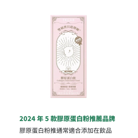
2024 年 5 款膠原蛋白粉推薦品牌
膠原蛋白粉推通常適合添加在飲品