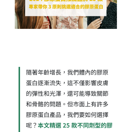
隨著年齡增長，我們體內的膠原
蛋白逐漸流失，這不僅影響皮膚
的彈性和光澤，還可能導致關節
和骨骼的問題。但市面上有許多
膠原蛋白產品，我們要如何選擇
呢？
本文精選 25 款不同劑型的膠