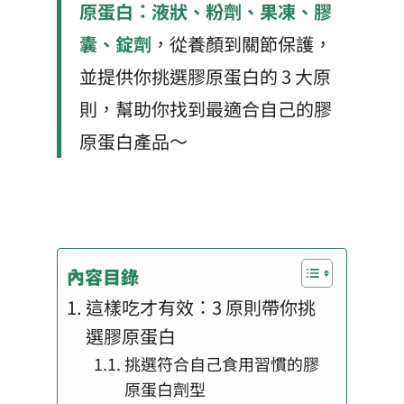
原蛋白：液狀、粉劑、果凍、膠
囊、錠劑
，從養顏到關節保護，
並提供你挑選膠原蛋白的 3 大原
則，幫助你找到最適合自己的膠
原蛋白產品～
內容目錄
這樣吃才有效：3 原則帶你挑
選膠原蛋白
挑選符合自己食用習慣的膠
原蛋白劑型