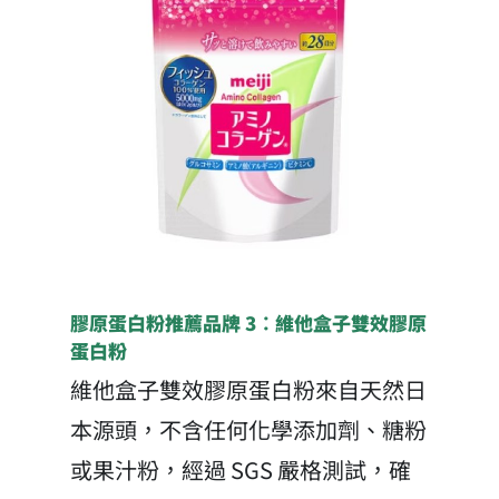
膠原蛋白粉推薦品牌 3：維他盒子雙效膠原
蛋白粉
維他盒子雙效膠原蛋白粉來自天然日
本源頭，不含任何化學添加劑、糖粉
或果汁粉，經過 SGS 嚴格測試，確