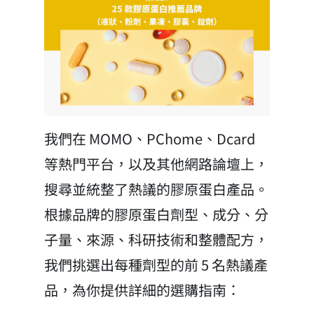
我們在 MOMO、PChome、Dcard
等熱門平台，以及其他網路論壇上，
搜尋並統整了熱議的膠原蛋白產品。
根據品牌的膠原蛋白劑型、成分、分
子量、來源、科研技術和整體配方，
我們挑選出每種劑型的前 5 名熱議產
品，為你提供詳細的選購指南：