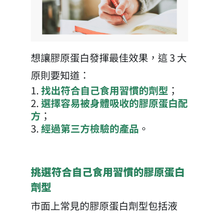
想讓膠原蛋白發揮最佳效果，這 3 大
原則要知道：
找出符合自己食用習慣的劑型
；
選擇容易被身體吸收的膠原蛋白配
方
；
經過第三方檢驗的產品
。
挑選符合自己食用習慣的膠原蛋白
劑型
市面上常見的膠原蛋白劑型包括液