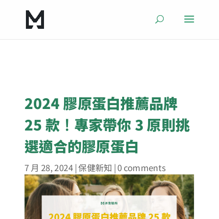
2024 膠原蛋白推薦品牌
25 款！專家帶你 3 原則挑
選適合的膠原蛋白
7 月 28, 2024
|
保健新知
|
0 comments