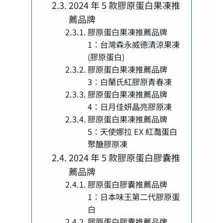
2024 年 5 款膠原蛋白果凍推
薦品牌
膠原蛋白果凍推薦品牌
1：台灣森永威德清涼果凍
(膠原蛋白)
膠原蛋白果凍推薦品牌
3：白蘭氏紅膠原青春凍
膠原蛋白果凍推薦品牌
4：日月佳妍晶亮膠原凍
膠原蛋白果凍推薦品牌
5：天使娜拉 EX 紅灩蛋白
聚醣膠原凍
2024 年 5 款膠原蛋白膠囊推
薦品牌
膠原蛋白膠囊推薦品牌
1：日本味王第二代膠原蛋
白
膠原蛋白膠囊推薦品牌