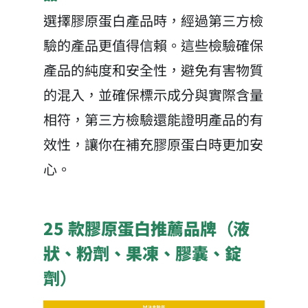
選擇膠原蛋白產品時，經過第三方檢
驗的產品更值得信賴。這些檢驗確保
產品的純度和安全性，避免有害物質
的混入，並確保標示成分與實際含量
相符，第三方檢驗還能證明產品的有
效性，讓你在補充膠原蛋白時更加安
心。
25 款膠原蛋白推薦品牌（液
狀、粉劑、果凍、膠囊、錠
劑）